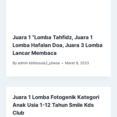
Juara 1 “Lomba Tahfidz, Juara 1
Lomba Hafalan Doa, Juara 3 Lomba
Lancar Membaca
By
admin kbtkissula2_ybwsa
Maret 8, 2023
Juara 1 Lomba Fotogenik Kategori
Anak Usia 1-12 Tahun Smile Kds
Club