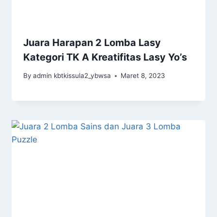
Juara Harapan 2 Lomba Lasy
Kategori TK A Kreatifitas Lasy Yo’s
By
admin kbtkissula2_ybwsa
Maret 8, 2023