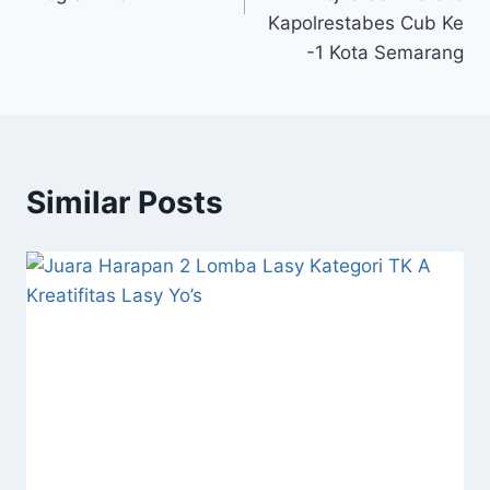
Kapolrestabes Cub Ke
-1 Kota Semarang
Similar Posts