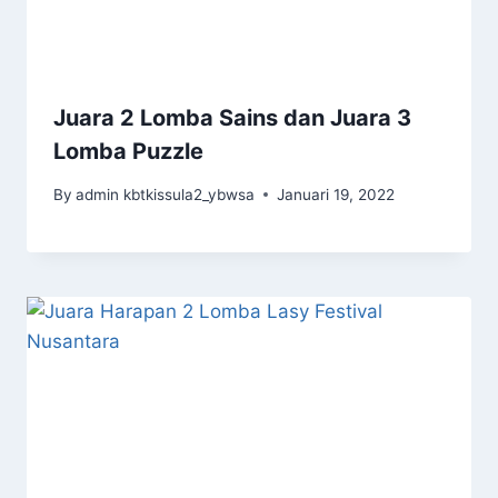
Juara 2 Lomba Sains dan Juara 3
Lomba Puzzle
By
admin kbtkissula2_ybwsa
Januari 19, 2022