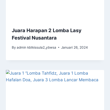
Juara Harapan 2 Lomba Lasy
Festival Nusantara
By
admin kbtkissula2_ybwsa
Januari 26, 2024