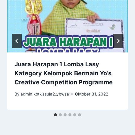
Juara Harapan 1 Lomba Lasy
Kategory Kelompok Bermain Yo’s
Creative Competition Programme
By
admin kbtkissula2_ybwsa
Oktober 31, 2022