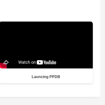
Launcing PPDB