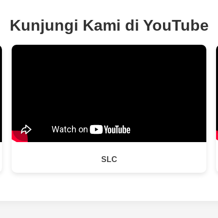
Kunjungi Kami di YouTube
SLC