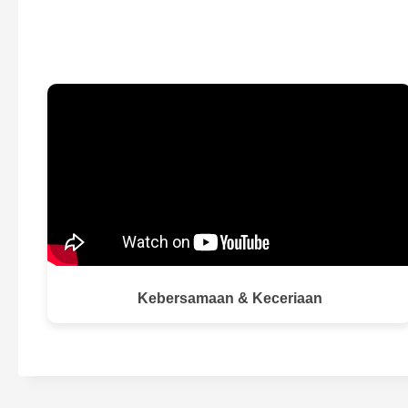
Kebersamaan & Keceriaan