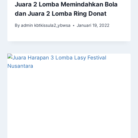
Juara 2 Lomba Memindahkan Bola
dan Juara 2 Lomba Ring Donat
By
admin kbtkissula2_ybwsa
Januari 19, 2022