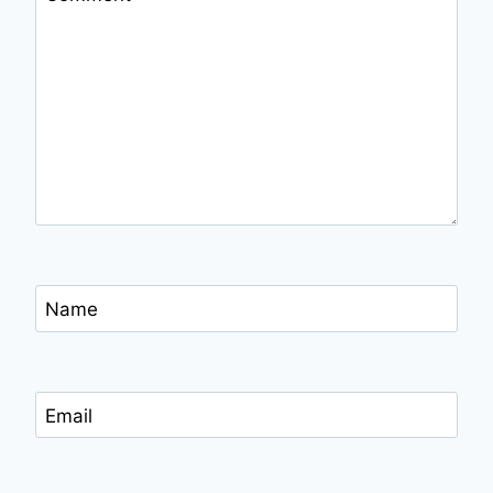
Name
Email