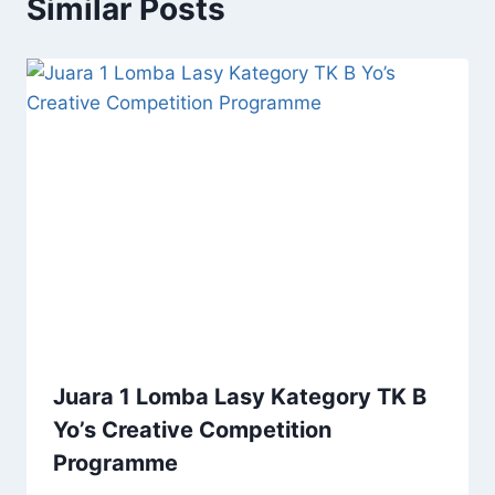
Similar Posts
Juara 1 Lomba Lasy Kategory TK B
Yo’s Creative Competition
Programme