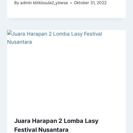
By
admin kbtkissula2_ybwsa
Oktober 31, 2022
Juara Harapan 2 Lomba Lasy
Festival Nusantara