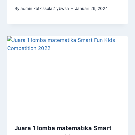
By
admin kbtkissula2_ybwsa
Januari 26, 2024
Juara 1 lomba matematika Smart