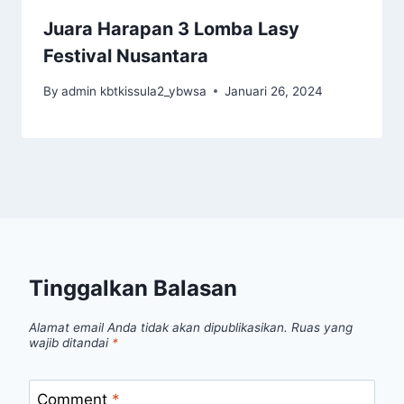
Juara Harapan 3 Lomba Lasy
Festival Nusantara
By
admin kbtkissula2_ybwsa
Januari 26, 2024
Tinggalkan Balasan
Alamat email Anda tidak akan dipublikasikan.
Ruas yang
wajib ditandai
*
Comment
*