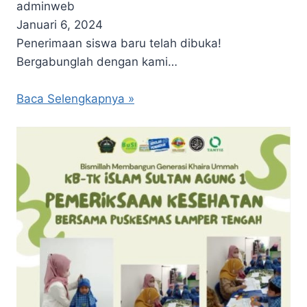
adminweb
Januari 6, 2024
Penerimaan siswa baru telah dibuka!
Bergabunglah dengan kami…
Baca Selengkapnya »