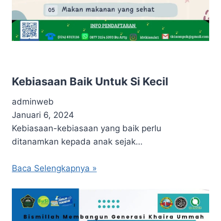
Kebiasaan Baik Untuk Si Kecil
adminweb
Januari 6, 2024
Kebiasaan-kebiasaan yang baik perlu
ditanamkan kepada anak sejak…
Baca Selengkapnya »