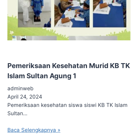
Pemeriksaan Kesehatan Murid KB TK
Islam Sultan Agung 1
adminweb
April 24, 2024
Pemeriksaan kesehatan siswa siswi KB TK Islam
Sultan…
Baca Selengkapnya »