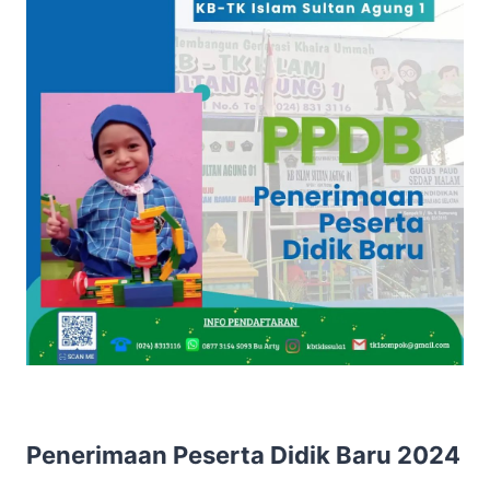
Penerimaan Peserta Didik Baru 2024