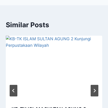
Similar Posts