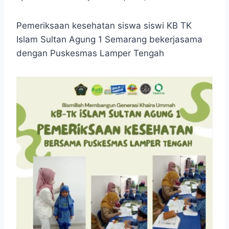
Pemeriksaan kesehatan siswa siswi KB TK
Islam Sultan Agung 1 Semarang bekerjasama
dengan Puskesmas Lamper Tengah