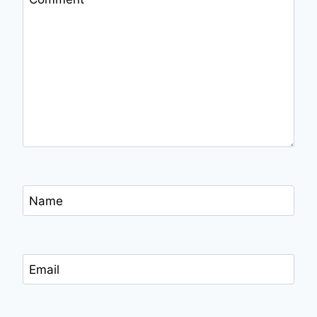
Name
Email