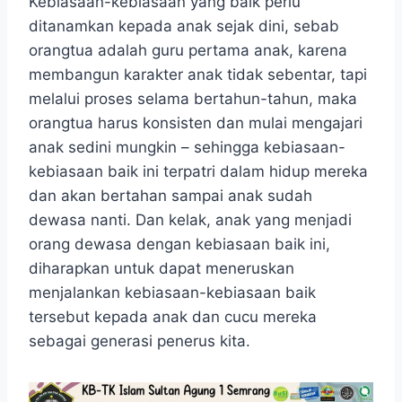
Kebiasaan-kebiasaan yang baik perlu
ditanamkan kepada anak sejak dini, sebab
orangtua adalah guru pertama anak, karena
membangun karakter anak tidak sebentar, tapi
melalui proses selama bertahun-tahun, maka
orangtua harus konsisten dan mulai mengajari
anak sedini mungkin – sehingga kebiasaan-
kebiasaan baik ini terpatri dalam hidup mereka
dan akan bertahan sampai anak sudah
dewasa nanti. Dan kelak, anak yang menjadi
orang dewasa dengan kebiasaan baik ini,
diharapkan untuk dapat meneruskan
menjalankan kebiasaan-kebiasaan baik
tersebut kepada anak dan cucu mereka
sebagai generasi penerus kita.