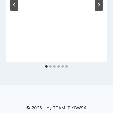
© 2026 - by TEAM IT YBWSA