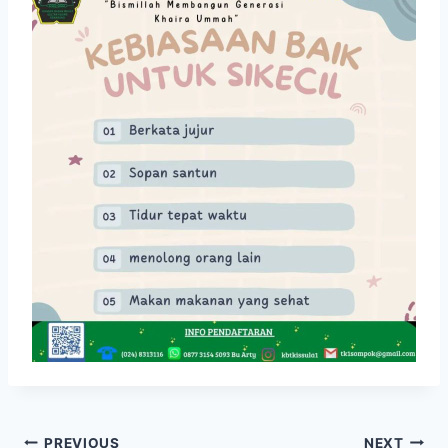
PREVIOUS
NEXT