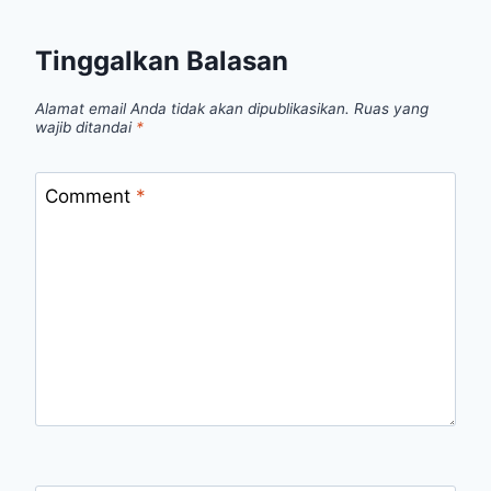
Tinggalkan Balasan
Alamat email Anda tidak akan dipublikasikan.
Ruas yang
wajib ditandai
*
Comment
*