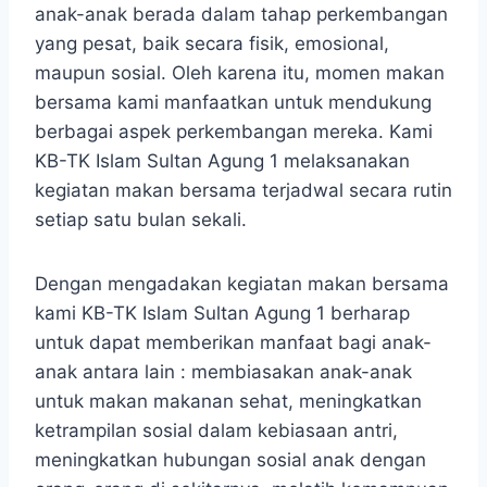
anak-anak berada dalam tahap perkembangan
yang pesat, baik secara fisik, emosional,
maupun sosial. Oleh karena itu, momen makan
bersama kami manfaatkan untuk mendukung
berbagai aspek perkembangan mereka. Kami
KB-TK Islam Sultan Agung 1 melaksanakan
kegiatan makan bersama terjadwal secara rutin
setiap satu bulan sekali.
Dengan mengadakan kegiatan makan bersama
kami KB-TK Islam Sultan Agung 1 berharap
untuk dapat memberikan manfaat bagi anak-
anak antara lain : membiasakan anak-anak
untuk makan makanan sehat, meningkatkan
ketrampilan sosial dalam kebiasaan antri,
meningkatkan hubungan sosial anak dengan