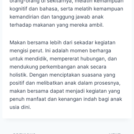
orang-orang di sekitarnya, melatih kemampuan
kognitif dan bahasa, serta melatih kemampuan
kemandirian dan tanggung jawab anak
terhadap makanan yang mereka ambil.
Makan bersama lebih dari sekadar kegiatan
mengisi perut. Ini adalah momen berharga
untuk mendidik, mempererat hubungan, dan
mendukung perkembangan anak secara
holistik. Dengan menciptakan suasana yang
positif dan melibatkan anak dalam prosesnya,
makan bersama dapat menjadi kegiatan yang
penuh manfaat dan kenangan indah bagi anak
usia dini.