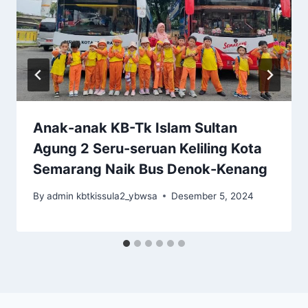
Anak-anak KB-Tk Islam Sultan
Agung 2 Seru-seruan Keliling Kota
Semarang Naik Bus Denok-Kenang
By
admin kbtkissula2_ybwsa
Desember 5, 2024