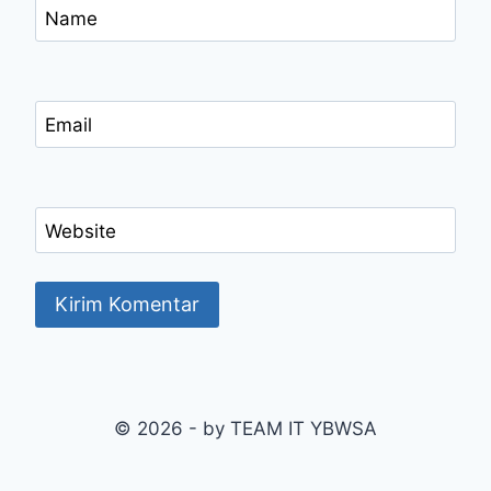
Name
Email
Website
© 2026 - by TEAM IT YBWSA