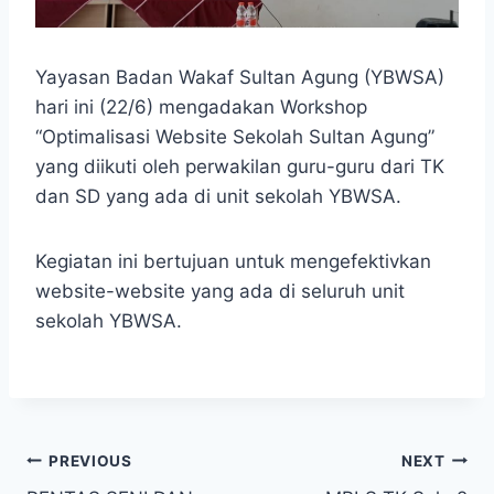
Yayasan Badan Wakaf Sultan Agung (YBWSA)
hari ini (22/6) mengadakan Workshop
“Optimalisasi Website Sekolah Sultan Agung”
yang diikuti oleh perwakilan guru-guru dari TK
dan SD yang ada di unit sekolah YBWSA.
Kegiatan ini bertujuan untuk mengefektivkan
website-website yang ada di seluruh unit
sekolah YBWSA.
Navigasi
PREVIOUS
NEXT