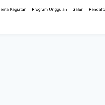
erita Kegiatan
Program Unggulan
Galeri
Pendaft