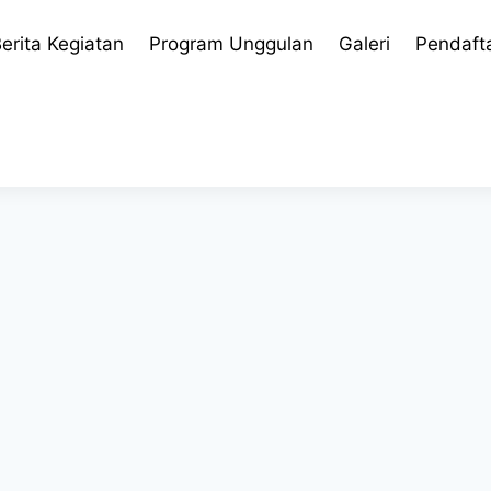
erita Kegiatan
Program Unggulan
Galeri
Pendaft