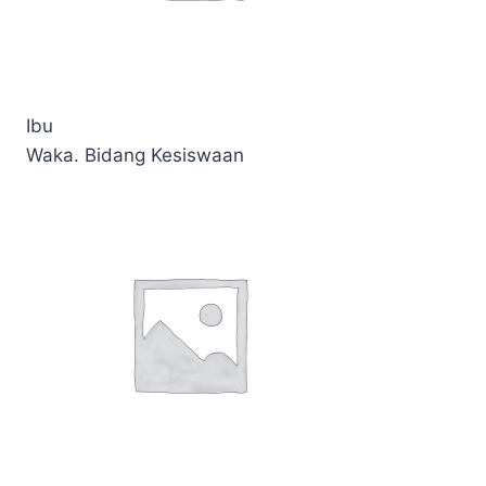
Ibu
Waka. Bidang Kesiswaan