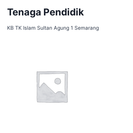
Tenaga Pendidik
KB TK Islam Sultan Agung 1 Semarang