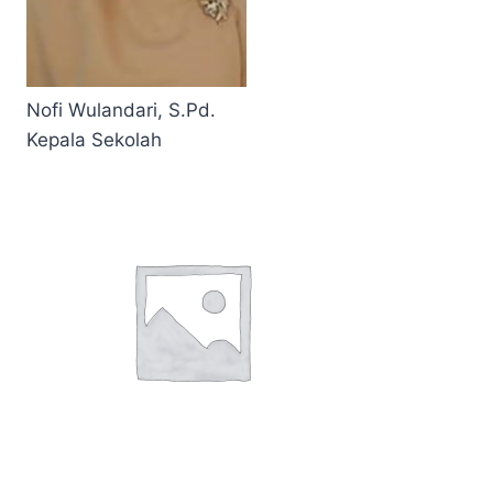
Nofi Wulandari, S.Pd.
Kepala Sekolah