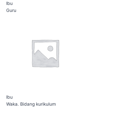
Ibu
Guru
Ibu
Waka. Bidang kurikulum