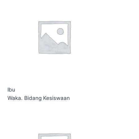
Ibu
Waka. Bidang Kesiswaan