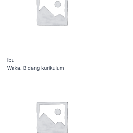
Ibu
Waka. Bidang kurikulum