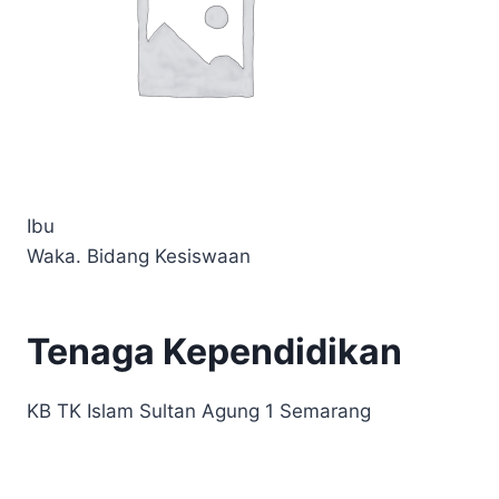
Ibu
Waka. Bidang Kesiswaan
Tenaga Kependidikan
KB TK Islam Sultan Agung 1 Semarang