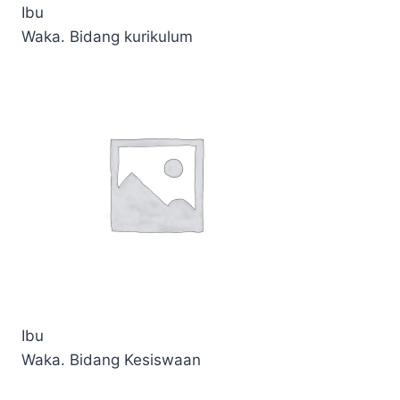
Ibu
Waka. Bidang kurikulum
Ibu
Waka. Bidang Kesiswaan