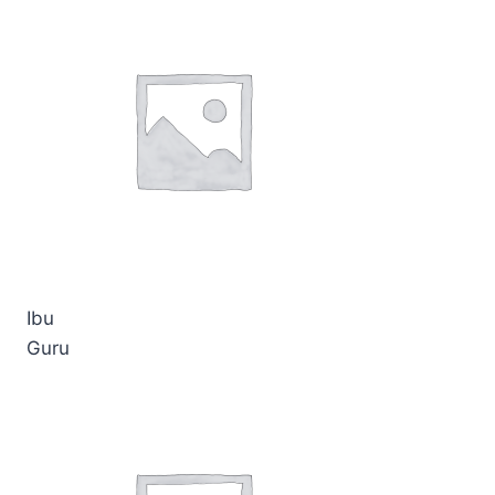
Ibu
Guru