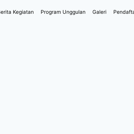
erita Kegiatan
Program Unggulan
Galeri
Pendaft