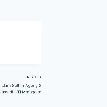
NEXT
Islam Sultan Agung 2
lass di OTI Mranggen