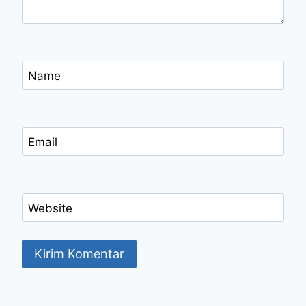
Name
Email
Website