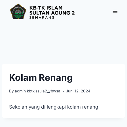
Skip
to
content
Kolam Renang
By
admin kbtkissula2_ybwsa
Juni 12, 2024
Sekolah yang di lengkapi kolam renang